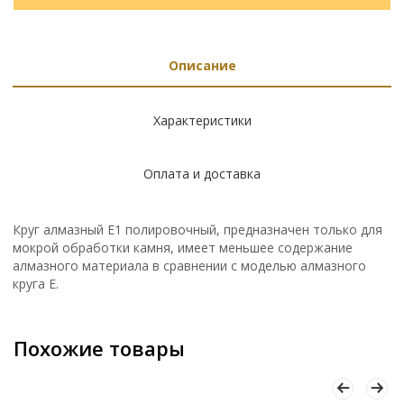
Описание
Характеристики
Оплата и доставка
Круг алмазный Е1 полировочный, предназначен только для
мокрой обработки камня, имеет меньшее содержание
алмазного материала в сравнении с моделью алмазного
круга Е.
Похожие товары