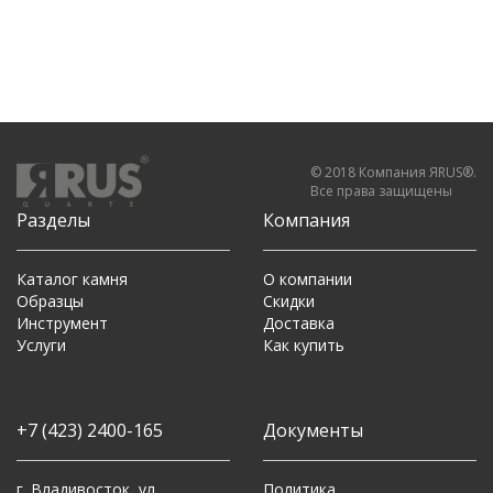
© 2018 Компания ЯRUS®.
Все права защищены
Разделы
Компания
Каталог камня
О компании
Образцы
Скидки
Инструмент
Доставка
Услуги
Как купить
+7 (423) 2400-165
Документы
г. Владивосток, ул.
Политика