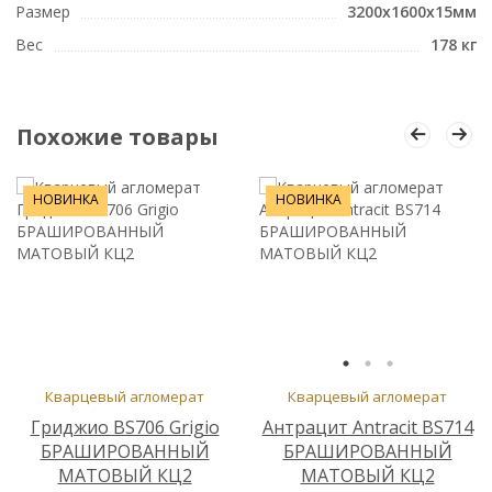
Размер
3200x1600x15мм
Вес
178 кг
Похожие товары
НОВИНКА
НОВИНКА
Кварцевый агломерат
Кварцевый агломерат
Гриджио BS706 Grigio
Антрацит Antracit BS714
БРАШИРОВАННЫЙ
БРАШИРОВАННЫЙ
МАТОВЫЙ КЦ2
МАТОВЫЙ КЦ2