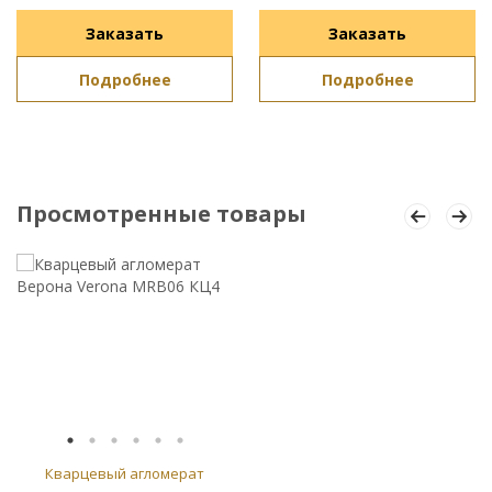
Заказать
Заказать
Подробнее
Подробнее
Просмотренные товары
Кварцевый агломерат