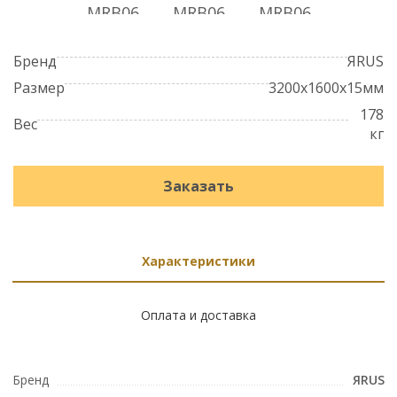
Бренд
ЯRUS
Размер
3200x1600x15мм
178
Вес
кг
Заказать
Характеристики
Оплата и доставка
Бренд
ЯRUS