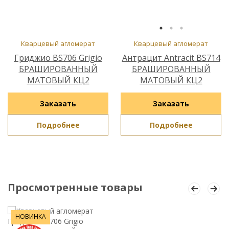
Кварцевый агломерат
Кварцевый агломерат
Гриджио BS706 Grigio
Антрацит Antracit BS714
БРАШИРОВАННЫЙ
БРАШИРОВАННЫЙ
МАТОВЫЙ КЦ2
МАТОВЫЙ КЦ2
Заказать
Заказать
Подробнее
Подробнее
Просмотренные товары
НОВИНКА