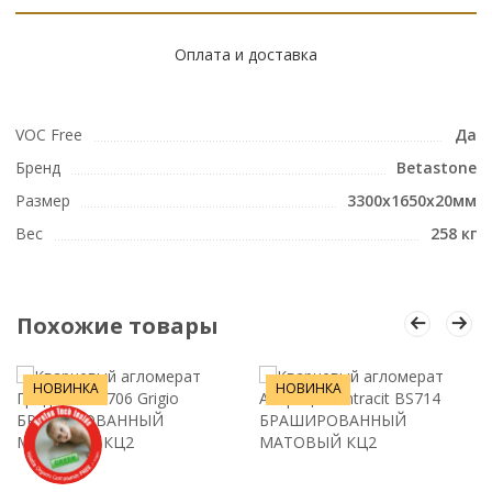
Оплата и доставка
VOC Free
Да
Бренд
Betastone
Размер
3300х1650х20мм
Вес
258 кг
Похожие товары
НОВИНКА
НОВИНКА