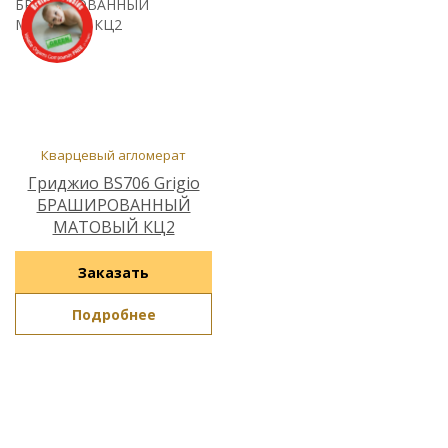
Кварцевый агломерат
Гриджио BS706 Grigio
БРАШИРОВАННЫЙ
МАТОВЫЙ КЦ2
Заказать
Подробнее