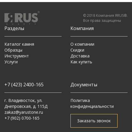
© 2018 Компания ЯRUS®.
Все права защищены
Разделы
Компания
Каталог камня
О компании
Образцы
Скидки
Инструмент
Доставка
Услуги
Как купить
+7 (423) 2400-165
Документы
г. Владивосток, ул.
Политика
Днепровская, д. 115Д
конфиденциальности
zakaz@yarustone.ru
+7 (902) 0700-165
Заказать звонок