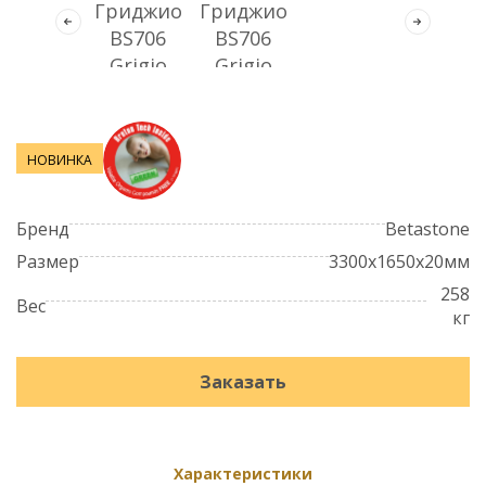
НОВИНКА
Бренд
Betastone
Размер
3300х1650х20мм
258
Вес
кг
Заказать
Характеристики