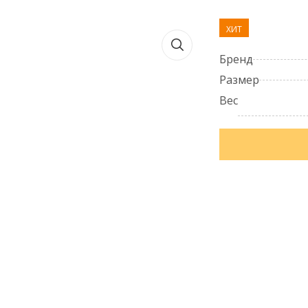
ХИТ
Бренд
Размер
Вес