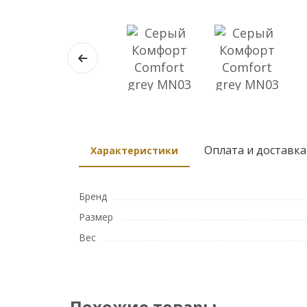
Оплата и доставка
Характеристики
Бренд
Размер
Вес
Похожие товары