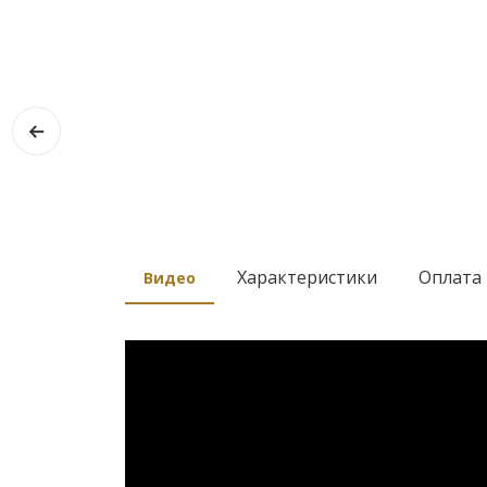
Характеристики
Оплата 
Видео