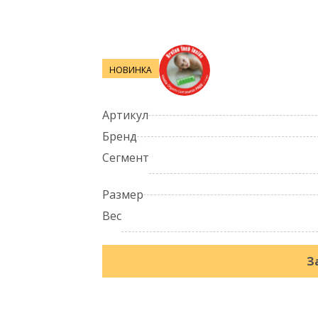
НОВИНКА
Артикул
Бренд
Сегмент
Размер
Вес
З