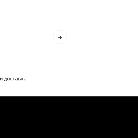
и доставка