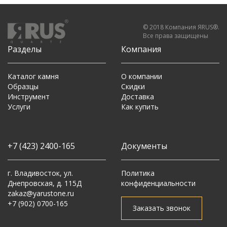
© 2018 Компания ЯRUS®.
Все права защищены
Разделы
Компания
Каталог камня
О компании
Образцы
Скидки
Инструмент
Доставка
Услуги
Как купить
+7 (423) 2400-165
Документы
г. Владивосток, ул.
Политика
Днепровская, д. 115Д
конфиденциальности
zakaz@yarustone.ru
+7 (902) 0700-165
Заказать звонок