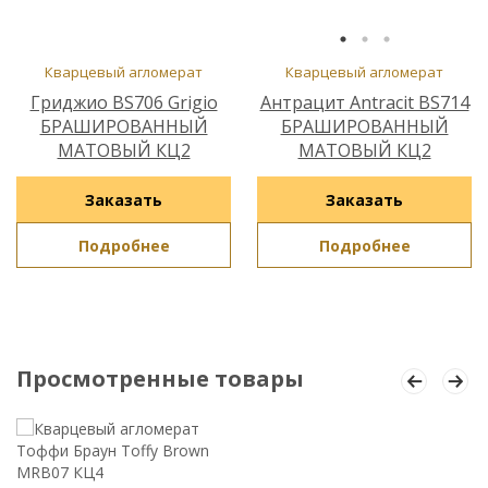
Кварцевый агломерат
Кварцевый агломерат
Гриджио BS706 Grigio
Антрацит Antracit BS714
БРАШИРОВАННЫЙ
БРАШИРОВАННЫЙ
МАТОВЫЙ КЦ2
МАТОВЫЙ КЦ2
Заказать
Заказать
Подробнее
Подробнее
Просмотренные товары