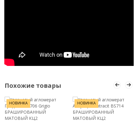
Похожие товары
НОВИНКА
НОВИНКА