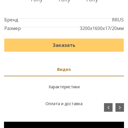
Бренд
ЯRUS
Размер
3200x1600x17/20мм
Заказать
Видео
Характеристики
Оплата и доставка