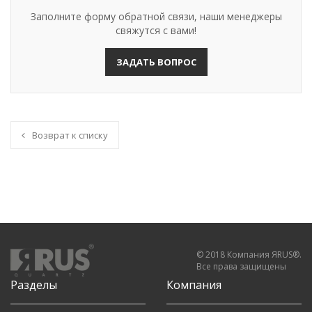
Заполните форму обратной связи, наши менеджеры
свяжутся с вами!
ЗАДАТЬ ВОПРОС
Возврат к списку
© 2018 Компания ЯRUS®.
Все права защищены
Разделы
Компания