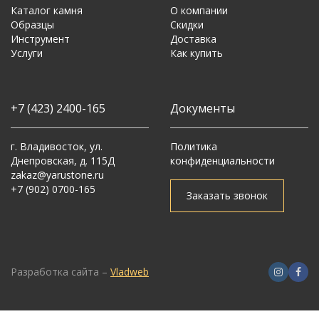
Каталог камня
О компании
Образцы
Скидки
Инструмент
Доставка
Услуги
Как купить
+7 (423) 2400-165
Документы
г. Владивосток, ул.
Политика
Днепровская, д. 115Д
конфиденциальности
zakaz@yarustone.ru
+7 (902) 0700-165
Заказать звонок
Разработка сайта –
Vladweb
Загрузка